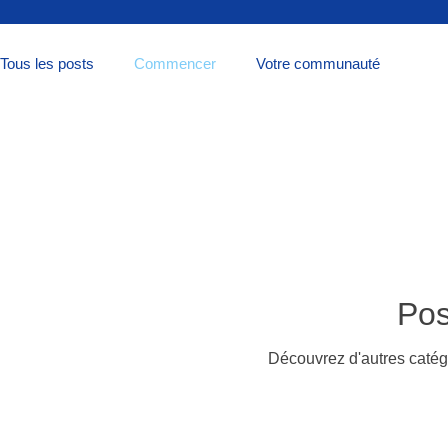
Tous les posts
Commencer
Votre communauté
Pos
Découvrez d'autres catégo