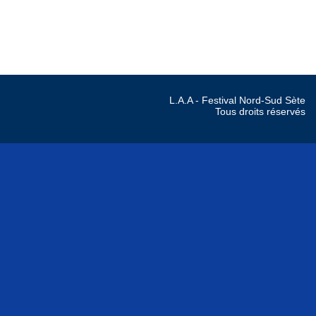
L.A.A - Festival Nord-Sud S
Tous droits réser