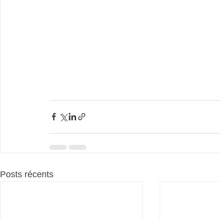
Posts récents