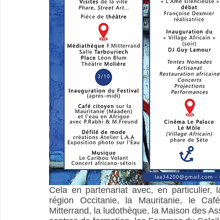
Cela en partenariat avec, en particulier, l
région Occitanie, la Mauritanie, le Ca
Mitterrand, la ludothèque, la Maison des Ass