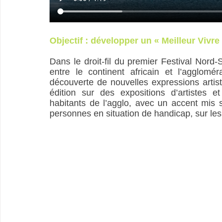
Objectif : développer un « Meilleur Vivr
Dans le droit-fil du premier Festival Nord
entre le continent africain et l’agglomé
découverte de nouvelles expressions artis
édition sur des expositions d’artistes et
habitants de l’agglo, avec un accent mis s
personnes en situation de handicap, sur le