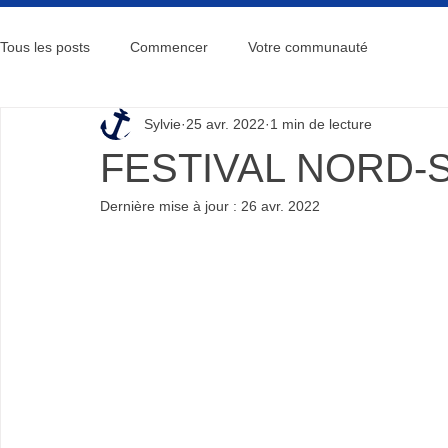
Tous les posts
Commencer
Votre communauté
Sylvie
25 avr. 2022
1 min de lecture
FESTIVAL NORD-
Dernière mise à jour :
26 avr. 2022