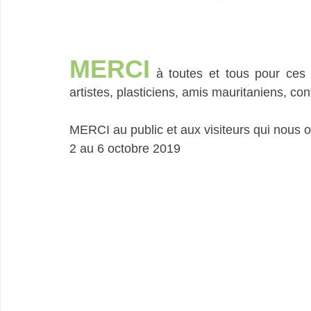
MERCI
 à toutes et tous pour ces
artistes, plasticiens, amis mauritaniens, co
MERCI au public et aux visiteurs qui nous
2 au 6 octobre 2019