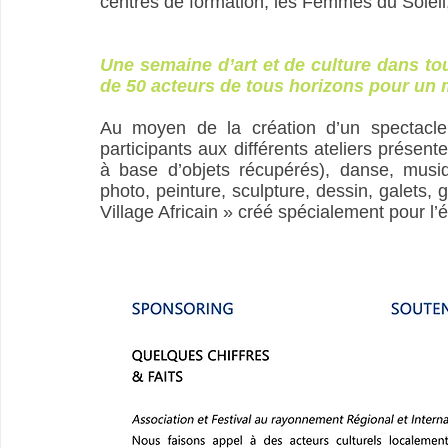
centres de formation, les Femmes du Soleil
Une semaine d’art et de culture dans tout
de 50 acteurs de tous horizons pour un m
Au moyen de la création d’un spectacle 
participants aux différents ateliers présente
à base d’objets récupérés), danse, musiqu
photo, peinture, sculpture, dessin, galets, g
Village Africain » créé spécialement pour l