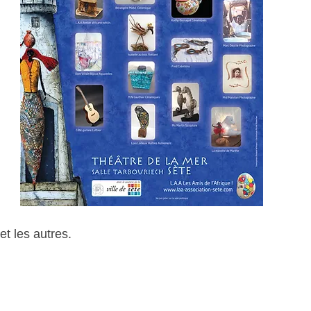
et les autres.