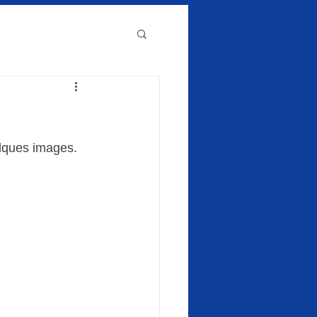
elques images.