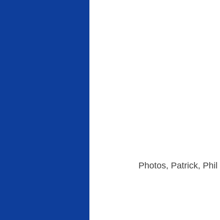
Photos, Patrick, Phil 