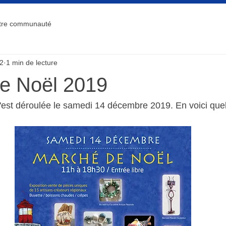
tre communauté
2
1 min de lecture
e Noël 2019
s'est déroulée le samedi 14 décembre 2019. En voici qu